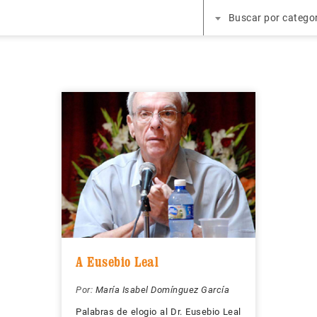
Buscar por catego
A Eusebio Leal
Por:
María Isabel Domínguez García
Palabras de elogio al Dr. Eusebio Leal