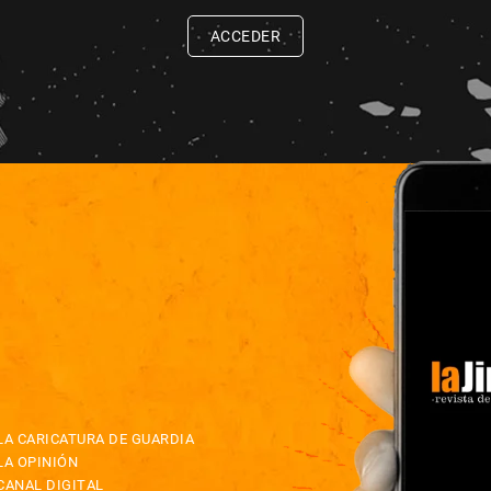
ACCEDER
LA CARICATURA DE GUARDIA
LA OPINIÓN
CANAL DIGITAL