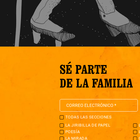
SÉ PARTE
DE LA FAMILIA
TODAS LAS SECCIONES
LA JIRIBILLA DE PAPEL
POESÍA
LA MIRADA