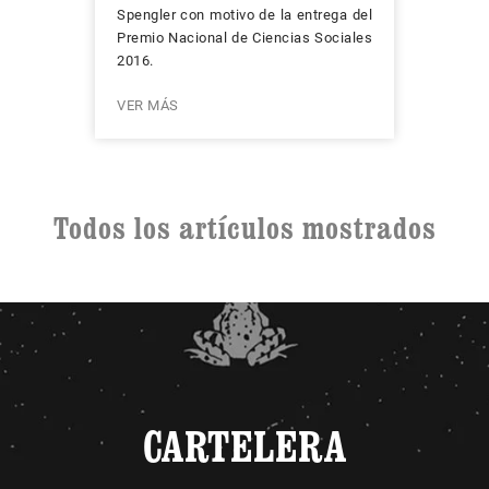
Spengler con motivo de la entrega del
Premio Nacional de Ciencias Sociales
2016.
VER MÁS
Todos los artículos mostrados
CARTELERA