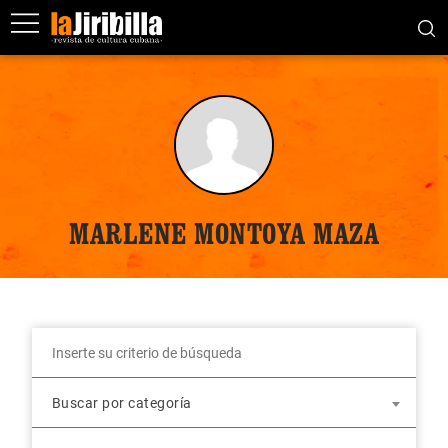
MARLENE MONTOYA MAZA
Buscar por categoría