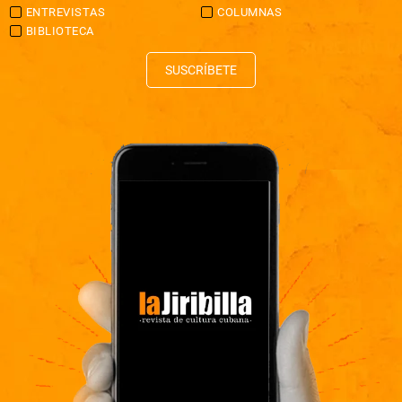
ENTREVISTAS
COLUMNAS
BIBLIOTECA
SUSCRÍBETE