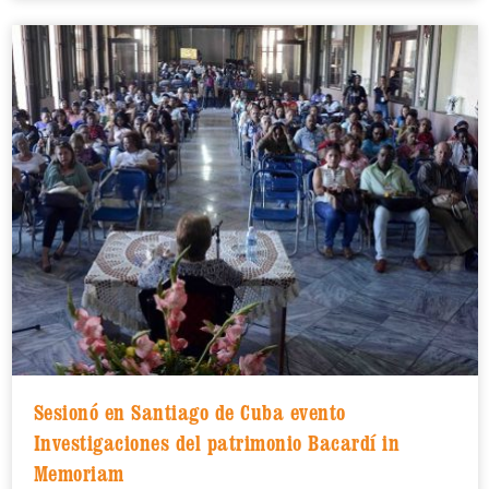
Sesionó en Santiago de Cuba evento
Investigaciones del patrimonio Bacardí in
Memoriam