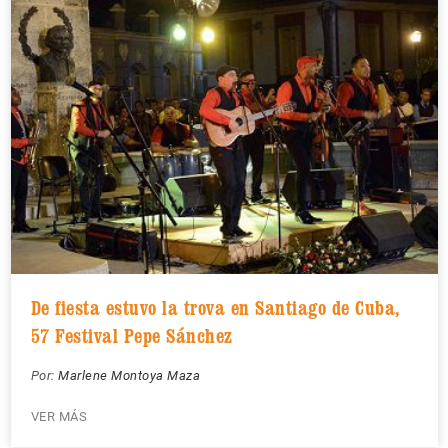
De fiesta estuvo la trova en Santiago de Cuba,
57 Festival Pepe Sánchez
Por:
Marlene Montoya Maza
VER MÁS