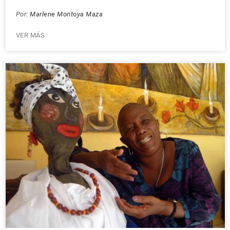
Por:
Marlene Montoya Maza
VER MÁS