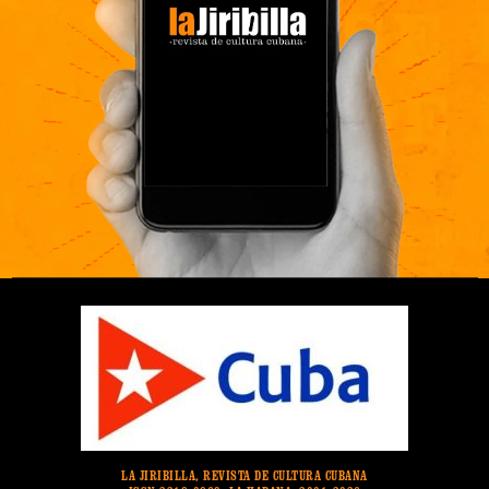
LA JIRIBILLA, REVISTA DE CULTURA CUBANA