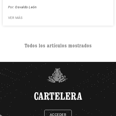
Por:
Osvaldo León
VER MÁS
Todos los artículos mostrados
CARTELERA
ACCEDER