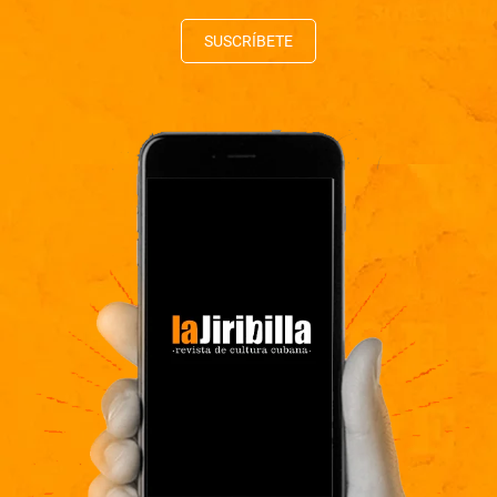
SUSCRÍBETE