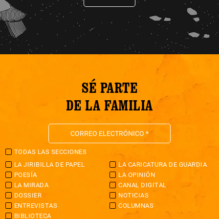
SÉ PARTE
DE LA FAMILIA
TODAS LAS SECCIONES
LA JIRIBILLA DE PAPEL
LA CARICATURA DE GUARDIA
POESÍA
LA OPINIÓN
LA MIRADA
CANAL DIGITAL
DOSSIER
NOTICIAS
ENTREVISTAS
COLUMNAS
BIBLIOTECA