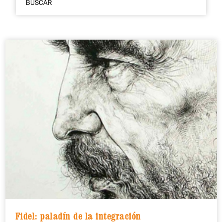
BUSCAR
Fidel: paladín de la integración