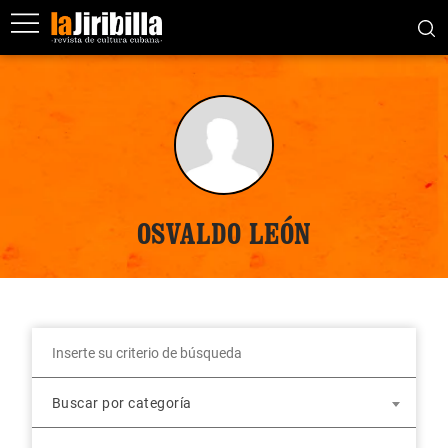
OSVALDO LEÓN
Buscar por categoría