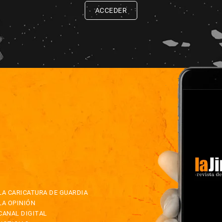
ACCEDER
LA CARICATURA DE GUARDIA
LA OPINIÓN
CANAL DIGITAL