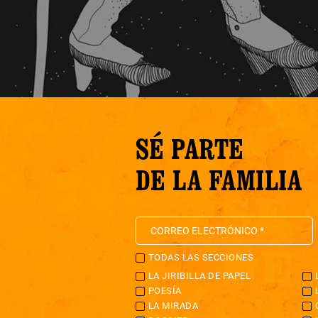
SÉ PARTE
DE LA FAMILIA
TODAS LAS SECCIONES
LA JIRIBILLA DE PAPEL
POESÍA
LA MIRADA