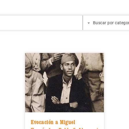
Buscar por catego
Evocación a Miguel