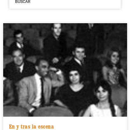
BUSCAR
En y tras la escena