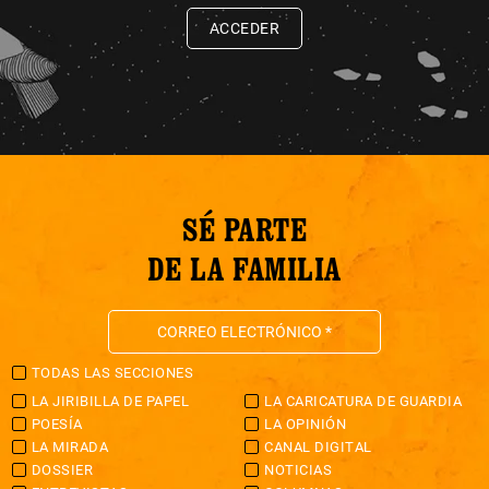
ACCEDER
SÉ PARTE
DE LA FAMILIA
TODAS LAS SECCIONES
LA JIRIBILLA DE PAPEL
LA CARICATURA DE GUARDIA
POESÍA
LA OPINIÓN
LA MIRADA
CANAL DIGITAL
DOSSIER
NOTICIAS