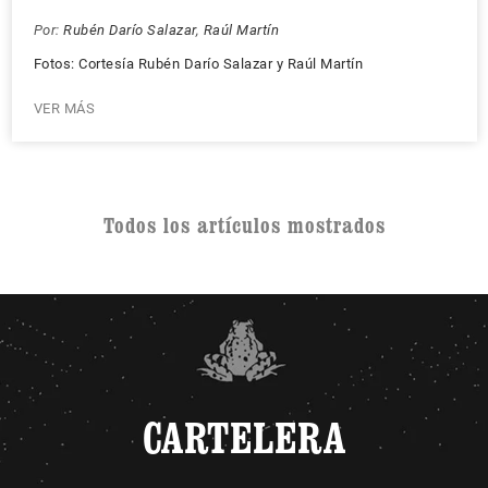
Por:
Rubén Darío Salazar
,
Raúl Martín
Fotos: Cortesía Rubén Darío Salazar y Raúl Martín
VER MÁS
Todos los artículos mostrados
CARTELERA