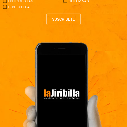
ENTREVISTAS
COLUMNAS
BIBLIOTECA
SUSCRÍBETE