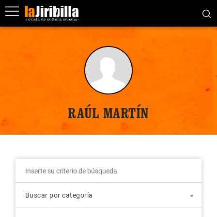
RAÚL MARTÍN
Buscar por categoría