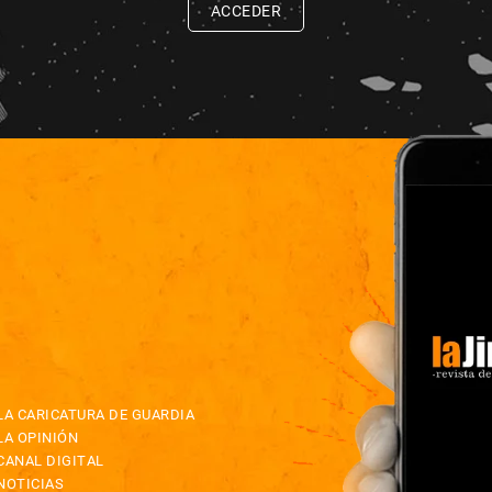
ACCEDER
LA CARICATURA DE GUARDIA
LA OPINIÓN
CANAL DIGITAL
NOTICIAS