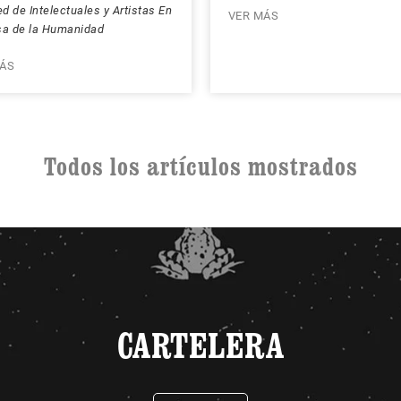
d de Intelectuales y Artistas En
VER MÁS
sa de la Humanidad
ÁS
Todos los artículos mostrados
CARTELERA