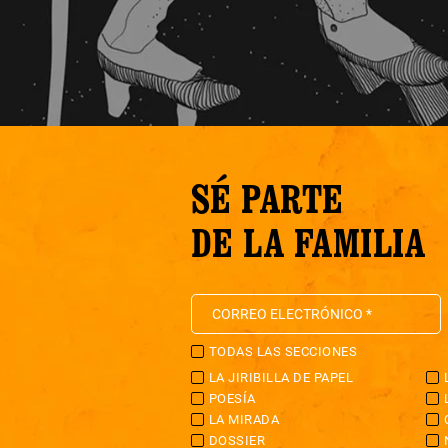
SÉ PARTE
DE LA FAMILIA
TODAS LAS SECCIONES
LA JIRIBILLA DE PAPEL
POESÍA
LA MIRADA
DOSSIER