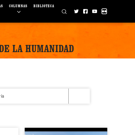
AS
COLUMNAS
BIBLIOTECA
 DE LA HUMANIDAD
ría