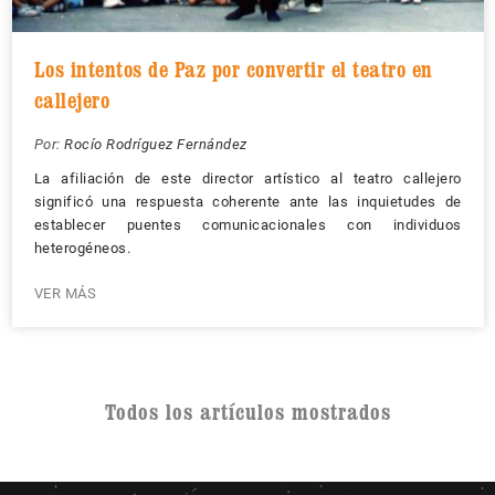
Los intentos de Paz por convertir el teatro en
callejero
Por:
Rocío Rodríguez Fernández
La afiliación de este director artístico al teatro callejero
significó una respuesta coherente ante las inquietudes de
establecer puentes comunicacionales con individuos
heterogéneos.
VER MÁS
Todos los artículos mostrados