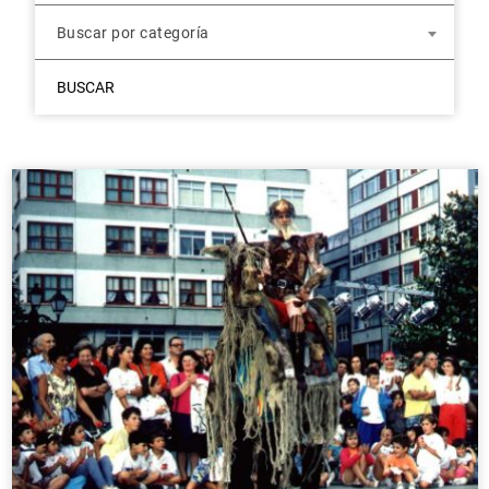
Buscar por categoría
BUSCAR