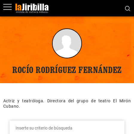
ROCÍO RODRÍGUEZ FERNÁNDEZ
Actriz y teatróloga. Directora del grupo de teatro El Mirón
Cubano.