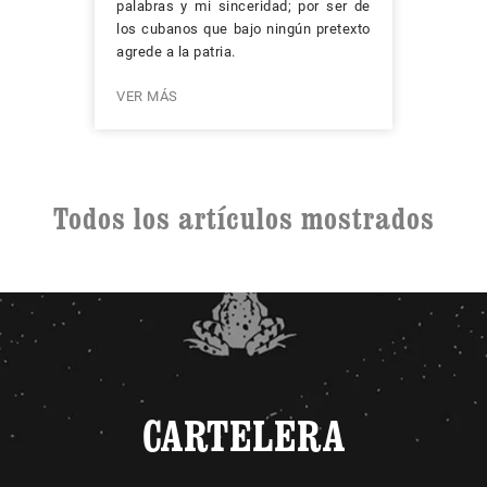
palabras y mi sinceridad; por ser de
los cubanos que bajo ningún pretexto
agrede a la patria.
VER MÁS
Todos los artículos mostrados
CARTELERA