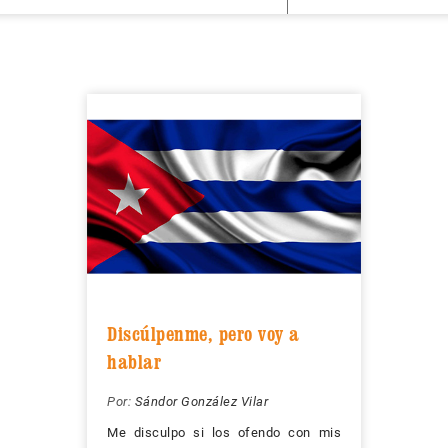
Discúlpenme, pero voy a
hablar
Por:
Sándor González Vilar
Me disculpo si los ofendo con mis