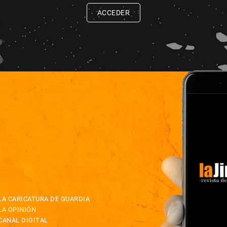
ACCEDER
LA CARICATURA DE GUARDIA
LA OPINIÓN
CANAL DIGITAL