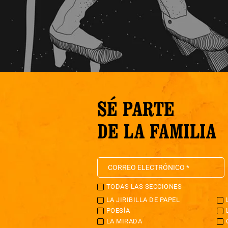
SÉ PARTE
DE LA FAMILIA
TODAS LAS SECCIONES
LA JIRIBILLA DE PAPEL
POESÍA
LA MIRADA