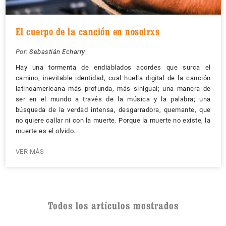
El cuerpo de la canción en nosotrxs
Por:
Sebastián Echarry
Hay una tormenta de endiablados acordes que surca el
camino, inevitable identidad, cual huella digital de la canción
latinoamericana más profunda, más sinigual; una manera de
ser en el mundo a través de la música y la palabra; una
búsqueda de la verdad intensa, desgarradora, quemante, que
no quiere callar ni con la muerte. Porque la muerte no existe, la
muerte es el olvido.
VER MÁS
Todos los artículos mostrados