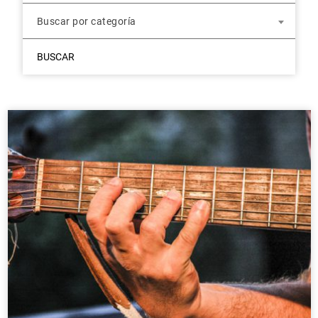
Buscar por categoría
BUSCAR