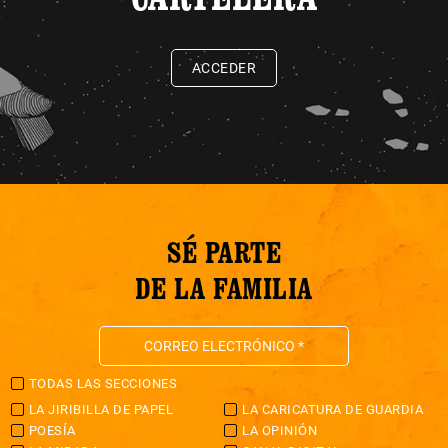
ACCEDER
SÉ PARTE
DE LA FAMILIA
TODAS LAS SECCIONES
LA JIRIBILLA DE PAPEL
LA CARICATURA DE GUARDIA
POESÍA
LA OPINIÓN