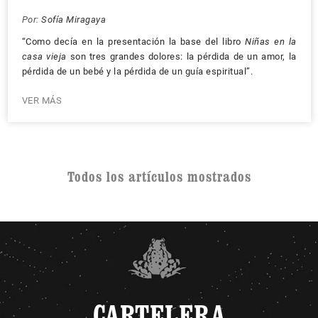
Por:
Sofía Miragaya
“Como decía en la presentación la base del libro
Niñas en la
casa vieja
son tres grandes dolores: la pérdida de un amor, la
pérdida de un bebé y la pérdida de un guía espiritual”.
VER MÁS
Todos los artículos mostrados
CARTELERA