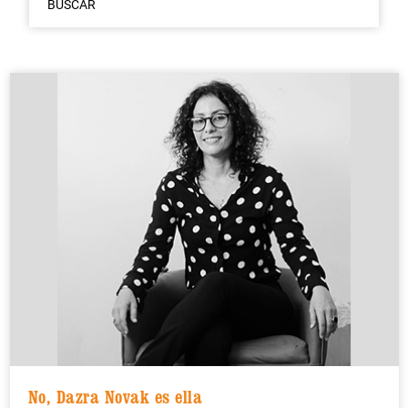
BUSCAR
No, Dazra Novak es ella