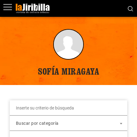
SOFÍA MIRAGAYA
Buscar por categoría