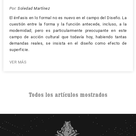
Por:
Soledad Martínez
El énfasis en lo formal no es nuevo en el campo del Diseño. La
cuestión entre la forma y la función antecede, incluso, a la
modernidad; pero es particularmente preocupante en este
campo de acción cultural que todavía hoy, habiendo tantas
demandas reales, se insista en el diseño como efecto de
superficie.
VER MÁS
Todos los artículos mostrados