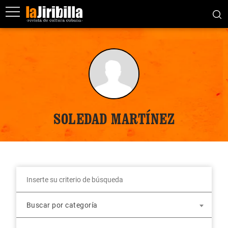
SOLEDAD MARTÍNEZ
Buscar por categoría