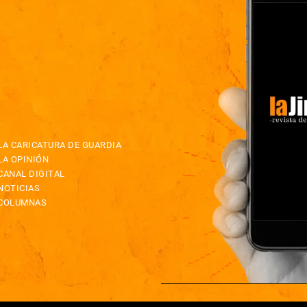
LA CARICATURA DE GUARDIA
LA OPINIÓN
CANAL DIGITAL
NOTICIAS
COLUMNAS