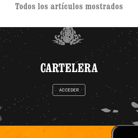
Todos los artículos mostrados
CARTELERA
ACCEDER