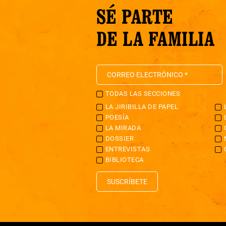
SÉ PARTE
DE LA FAMILIA
TODAS LAS SECCIONES
LA JIRIBILLA DE PAPEL
POESÍA
LA MIRADA
DOSSIER
ENTREVISTAS
BIBLIOTECA
SUSCRÍBETE