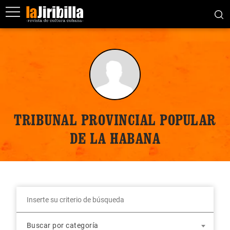
TRIBUNAL PROVINCIAL POPULAR
DE LA HABANA
Buscar por categoría