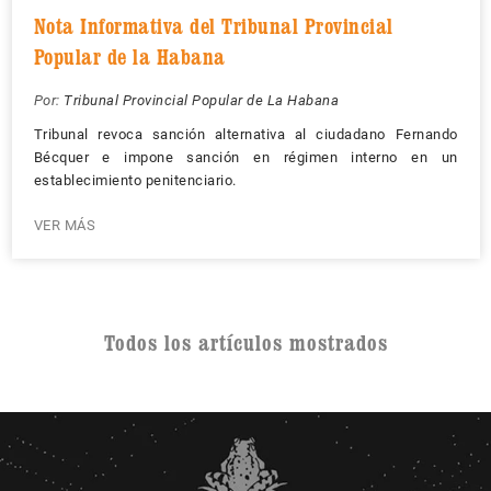
Nota Informativa del Tribunal Provincial
Popular de la Habana
Por:
Tribunal Provincial Popular de La Habana
Tribunal revoca sanción alternativa al ciudadano Fernando
Bécquer e impone sanción en régimen interno en un
establecimiento penitenciario.
VER MÁS
Todos los artículos mostrados