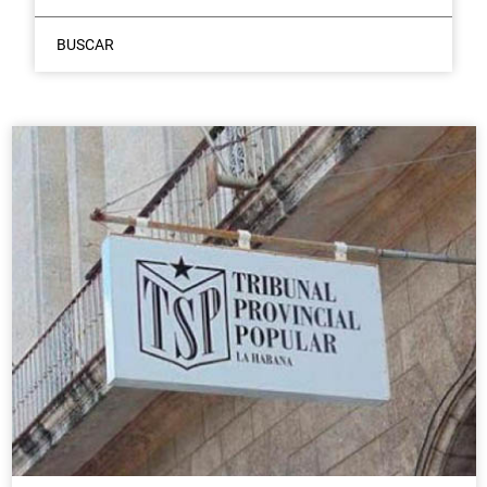
BUSCAR