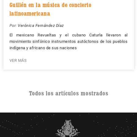
Guillén en la música de concierto
latinoamericana
Por:
Verónica Fernández Díaz
El mexicano Revueltas y el cubano Caturla llevaron al
movimiento sinfónico instrumentos autóctonos de los pueblos
indígena y africano de sus naciones
VER MÁS
Todos los artículos mostrados