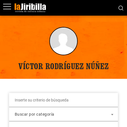
VÍCTOR RODRÍGUEZ NÚÑEZ
Buscar por categoría