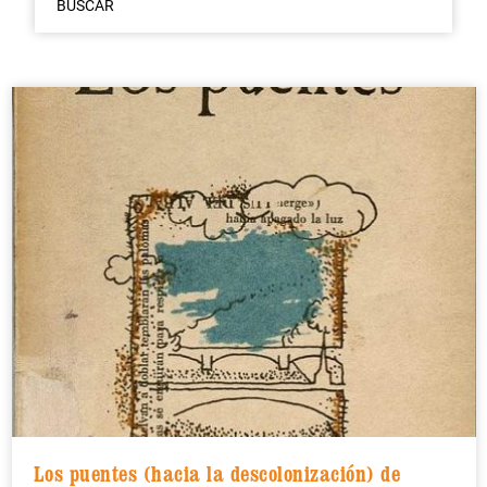
BUSCAR
Los puentes (hacia la descolonización) de