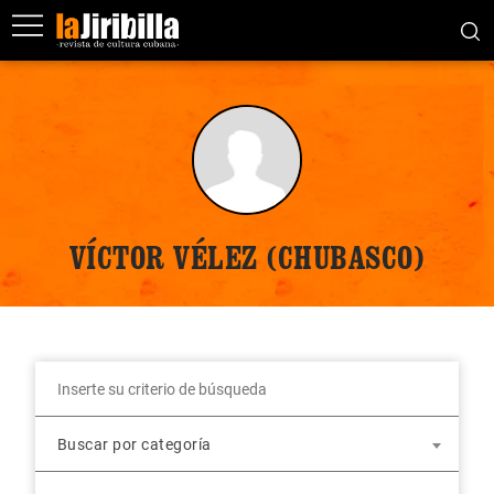
VÍCTOR VÉLEZ (CHUBASCO)
Buscar por categoría