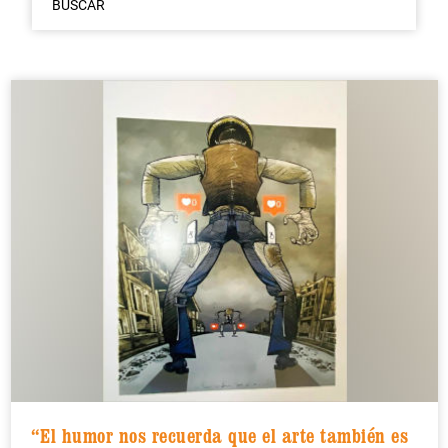
BUSCAR
“El humor nos recuerda que el arte también es