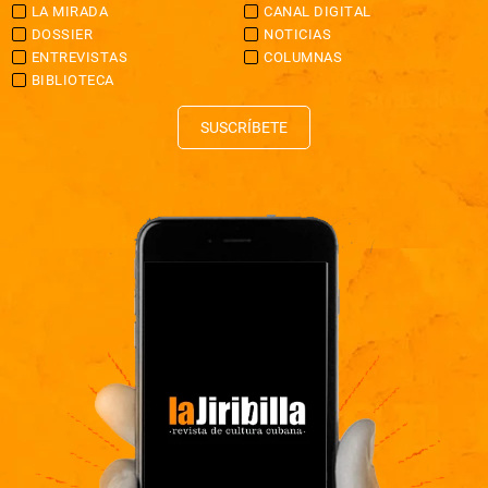
LA MIRADA
CANAL DIGITAL
DOSSIER
NOTICIAS
ENTREVISTAS
COLUMNAS
BIBLIOTECA
SUSCRÍBETE