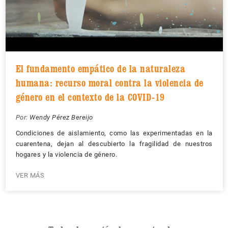
El fundamento empático de la naturaleza
humana: recurso moral contra la violencia de
género en el contexto de la COVID-19
Por:
Wendy Pérez Bereijo
Condiciones de aislamiento, como las experimentadas en la
cuarentena, dejan al descubierto la fragilidad de nuestros
hogares y la violencia de género.
VER MÁS