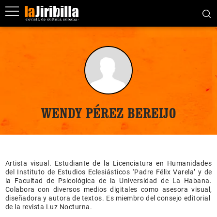
WENDY PÉREZ BEREIJO
Artista visual. Estudiante de la Licenciatura en Humanidades
del Instituto de Estudios Eclesiásticos ‘Padre Félix Varela’ y de
la Facultad de Psicológica de la Universidad de La Habana.
Colabora con diversos medios digitales como asesora visual,
diseñadora y autora de textos. Es miembro del consejo editorial
de la revista Luz Nocturna.