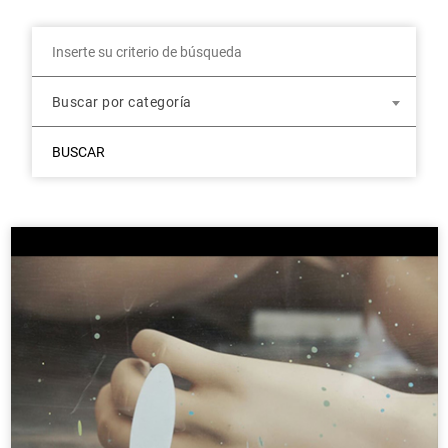
Buscar por categoría
BUSCAR