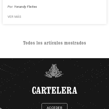
Por:
Yerandy Fleites
VER MÁS
Todos los artículos mostrados
CARTELERA
ACCEDER