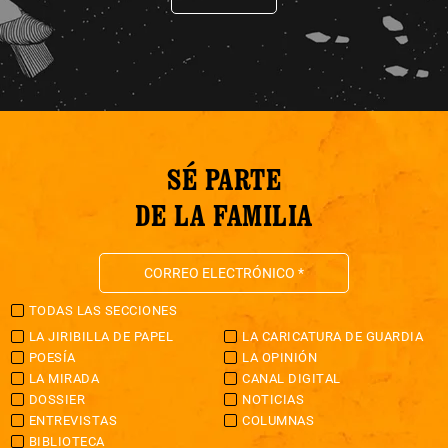
SÉ PARTE
DE LA FAMILIA
TODAS LAS SECCIONES
LA JIRIBILLA DE PAPEL
LA CARICATURA DE GUARDIA
POESÍA
LA OPINIÓN
LA MIRADA
CANAL DIGITAL
DOSSIER
NOTICIAS
ENTREVISTAS
COLUMNAS
BIBLIOTECA