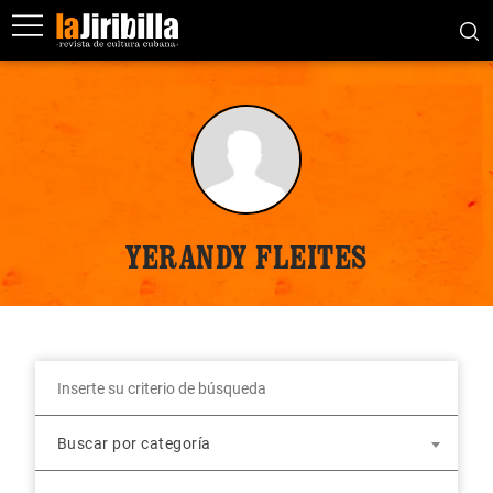
YERANDY FLEITES
Buscar por categoría