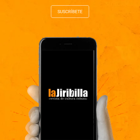
SUSCRÍBETE