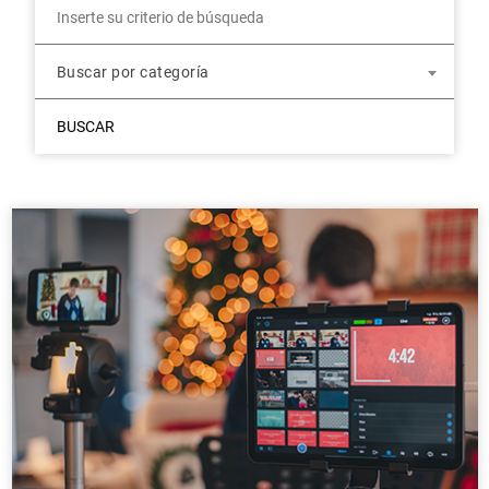
Buscar por categoría
BUSCAR