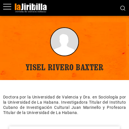
YISEL RIVERO BAXTER
Doctora por la Universidad de Valencia y Dra. en Sociología por
la Universidad de La Habana. Investigadora Titular del Instituto
Cubano de Investigación Cultural Juan Marinello y Profesora
Titular de la Universidad de La Habana.