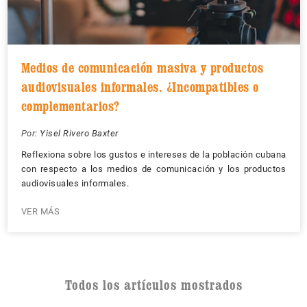
Medios de comunicación masiva y productos
audiovisuales informales. ¿Incompatibles o
complementarios?
Por:
Yisel Rivero Baxter
Reflexiona sobre los gustos e intereses de la población cubana
con respecto a los medios de comunicación y los productos
audiovisuales informales.
VER MÁS
Todos los artículos mostrados