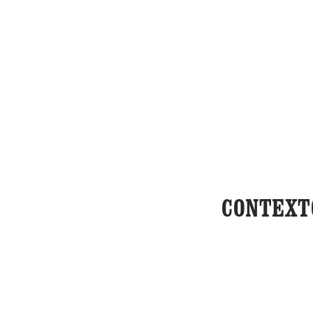
CONTEXT