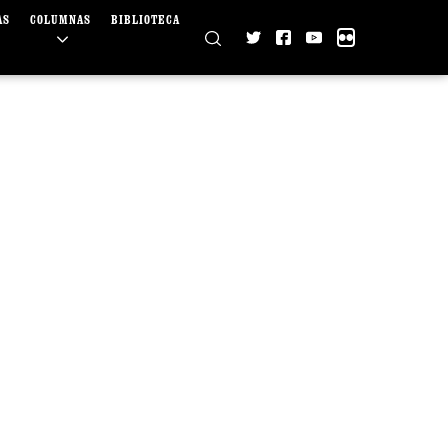
AS
COLUMNAS
BIBLIOTECA