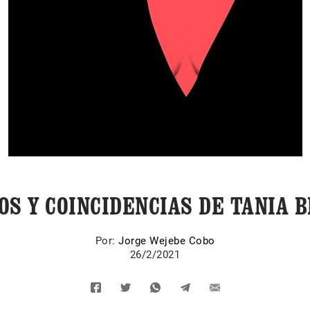
OS Y COINCIDENCIAS DE TANIA 
Por:
Jorge Wejebe Cobo
26/2/2021