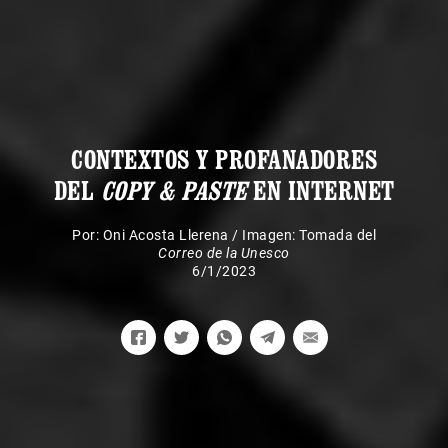
CONTEXTOS Y PROFANADORES
DEL
COPY & PASTE
EN INTERNET
Por:
Oni Acosta Llerena
/
Imagen: Tomada del
Correo de la Unesco
6/1/2023