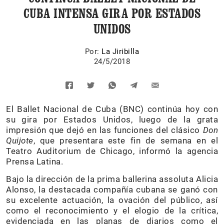
CUBA INTENSA GIRA POR ESTADOS
UNIDOS
Por:
La Jiribilla
24/5/2018
El Ballet Nacional de Cuba (BNC) continúa hoy con
su gira por Estados Unidos, luego de la grata
impresión que dejó en las funciones del clásico
Don
Quijote
, que presentara este fin de semana en el
Teatro Auditorium de Chicago, informó la agencia
Prensa Latina.
Bajo la dirección de la prima ballerina assoluta Alicia
Alonso, la destacada compañía cubana se ganó con
su excelente actuación, la ovación del público, así
como el reconocimiento y el elogio de la crítica,
evidenciada en las planas de diarios como el