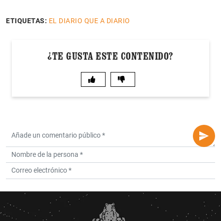
ETIQUETAS:
EL DIARIO QUE A DIARIO
¿TE GUSTA ESTE CONTENIDO?