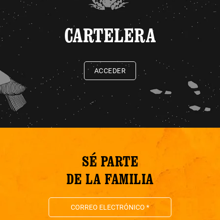
CARTELERA
ACCEDER
SÉ PARTE
DE LA FAMILIA