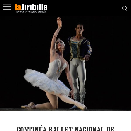
CONTINÚA BALLET NACIONAL DE