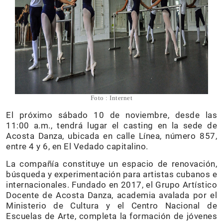
Foto : Internet
El próximo sábado 10 de noviembre, desde las
11:00 a.m., tendrá lugar el casting en la sede de
Acosta Danza, ubicada en calle Línea, número 857,
entre 4 y 6, en El Vedado capitalino.
La compañía constituye un espacio de renovación,
búsqueda y experimentación para artistas cubanos e
internacionales. Fundado en 2017, el Grupo Artístico
Docente de Acosta Danza, academia avalada por el
Ministerio de Cultura y el Centro Nacional de
Escuelas de Arte, completa la formación de jóvenes