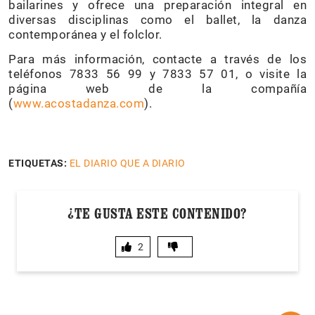
bailarines y ofrece una preparación integral en
diversas disciplinas como el ballet, la danza
contemporánea y el folclor.
Para más información, contacte a través de los
teléfonos 7833 56 99 y 7833 57 01, o visite la
página web de la compañía
(
www.acostadanza.com
).
ETIQUETAS:
EL DIARIO QUE A DIARIO
¿TE GUSTA ESTE CONTENIDO?
2