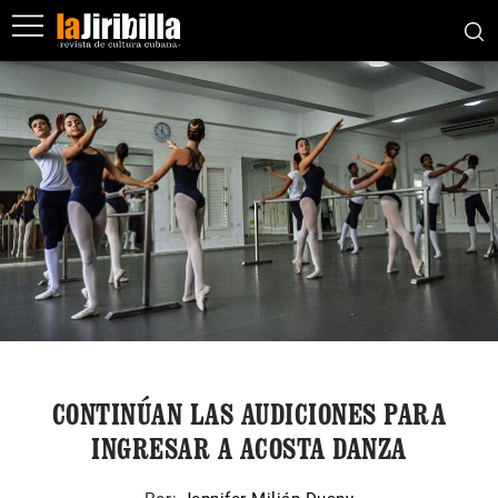
CONTINÚAN LAS AUDICIONES PARA
INGRESAR A ACOSTA DANZA