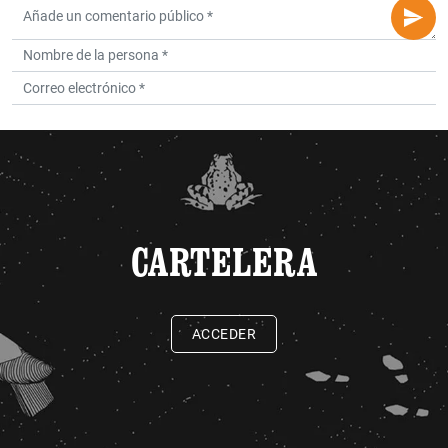
CARTELERA
ACCEDER