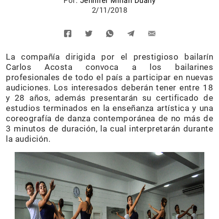
Por:
Jennifer Milián Duany
2/11/2018
La compañía dirigida por el prestigioso bailarín
Carlos Acosta convoca a los bailarines
profesionales de todo el país a participar en nuevas
audiciones. Los interesados deberán tener entre 18
y 28 años, además presentarán su certificado de
estudios terminados en la enseñanza artística y una
coreografía de danza contemporánea de no más de
3 minutos de duración, la cual interpretarán durante
la audición.