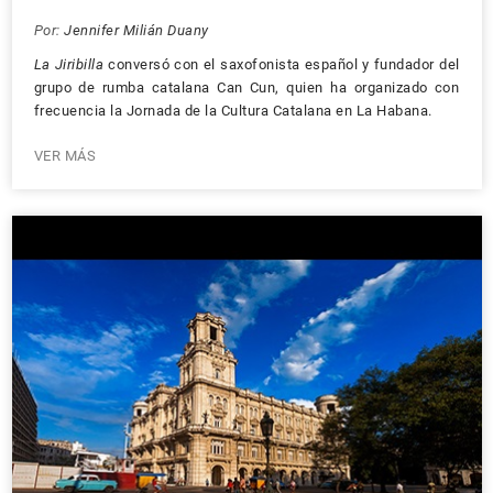
Por:
Jennifer Milián Duany
La Jiribilla
conversó con el saxofonista español y fundador del
grupo de rumba catalana Can Cun, quien ha organizado con
frecuencia la Jornada de la Cultura Catalana en La Habana.
VER MÁS