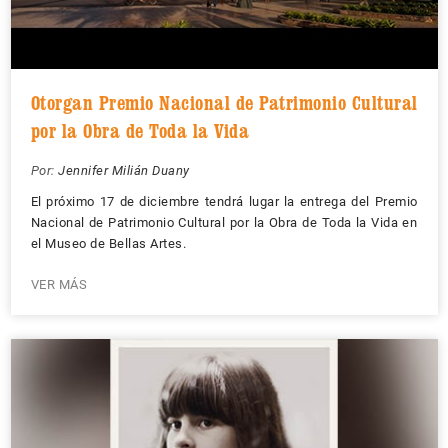
Otorgan Premio Nacional de Patrimonio Cultural
por la Obra de Toda la Vida
Por:
Jennifer Milián Duany
El próximo 17 de diciembre tendrá lugar la entrega del Premio
Nacional de Patrimonio Cultural por la Obra de Toda la Vida en
el Museo de Bellas Artes.
VER MÁS