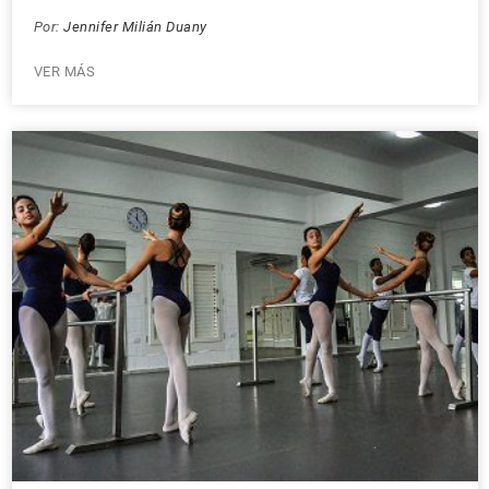
Por:
Jennifer Milián Duany
VER MÁS