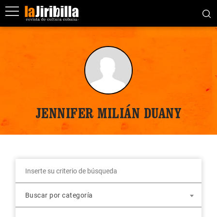
JENNIFER MILIÁN DUANY
Buscar por categoría