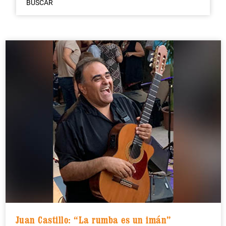
BUSCAR
Juan Castillo: “La rumba es un imán”