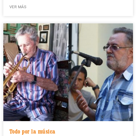
VER MÁS
Todo por la música