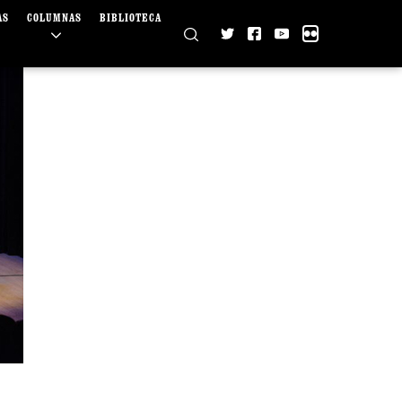
AS
COLUMNAS
BIBLIOTECA