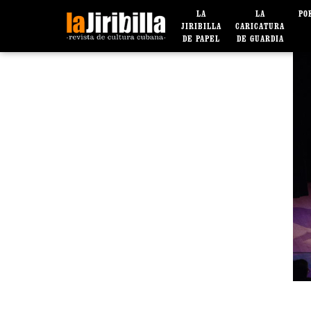
LA
LA
PO
JIRIBILLA
CARICATURA
DE PAPEL
DE GUARDIA