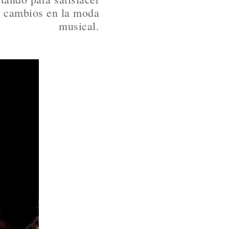
s cambios en la moda
musical.