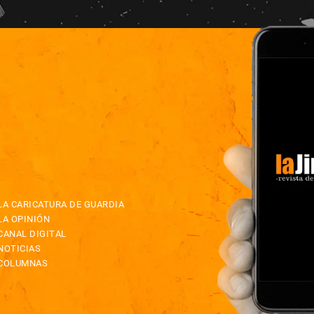
LA CARICATURA DE GUARDIA
LA OPINIÓN
CANAL DIGITAL
NOTICIAS
COLUMNAS