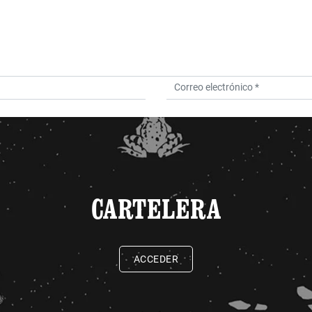
CARTELERA
ACCEDER