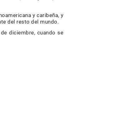
inoamericana y caribeña, y
te del resto del mundo.
 de diciembre, cuando se