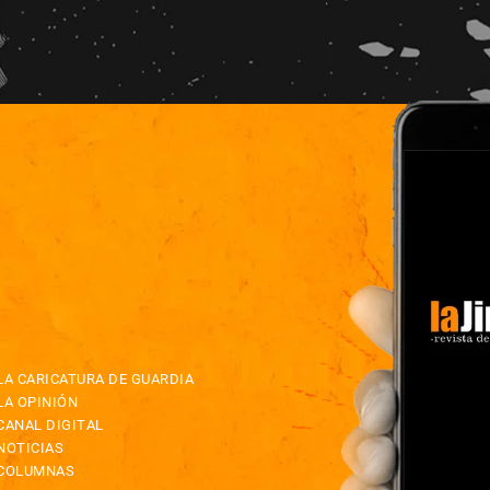
LA CARICATURA DE GUARDIA
LA OPINIÓN
CANAL DIGITAL
NOTICIAS
COLUMNAS