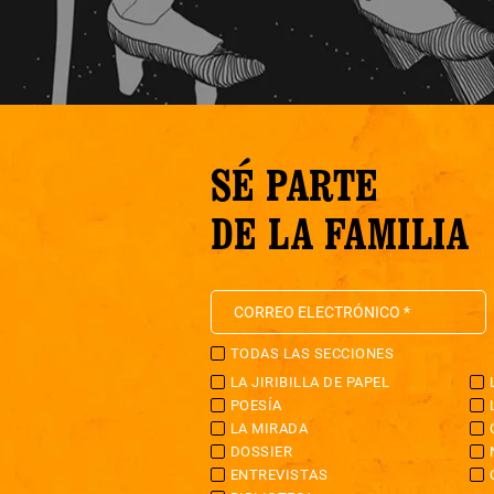
SÉ PARTE
DE LA FAMILIA
TODAS LAS SECCIONES
LA JIRIBILLA DE PAPEL
POESÍA
LA MIRADA
DOSSIER
ENTREVISTAS