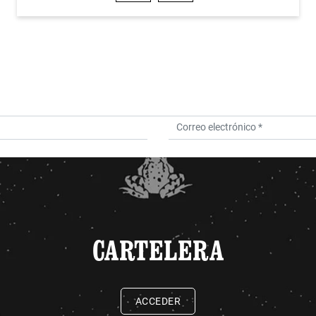
CARTELERA
ACCEDER