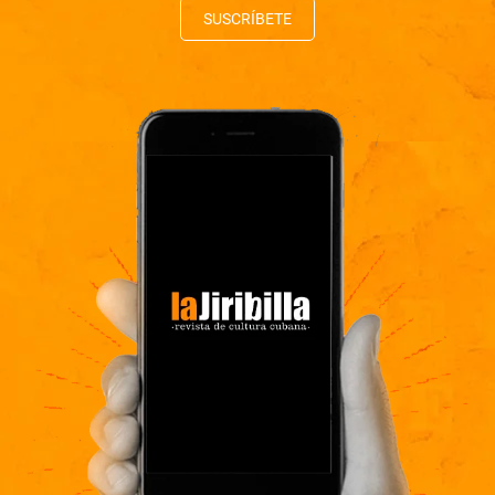
SUSCRÍBETE