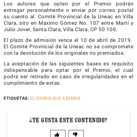
Los autores que opten por el Premio podrán
entregar personalmente o enviar por correo postal
su cuento al: Comité Provincial de la Uneac en Villa
Clara, sito en Máximo Gómez No. 107 entre Martí y
Julio Jover, Santa Clara, Villa Clara, CP 50 100.
El plazo de admisión vence el 10 de abril de 2019.
El Comité Provincial de la Uneac no se compromete
con la devolución de los originales no premiados.
La aceptación de las siguientes bases es requisito
indispensable para optar por el Premio, el cual
podrá ser retirado en caso de irregularidades en el
cumplimiento de estas.
ETIQUETAS:
EL DIARIO QUE A DIARIO
¿TE GUSTA ESTE CONTENIDO?