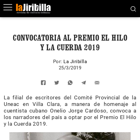
CONVOCATORIA AL PREMIO EL HILO
Y LA CUERDA 2019
Por:
La Jiribilla
25/3/2019
La filial de escritores del Comité Provincial de la
Uneac en Villa Clara, a manera de homenaje al
cuentista cubano Onelio Jorge Cardoso, convoca a
los narradores del país a optar por el Premio El Hilo
y la Cuerda 2019.