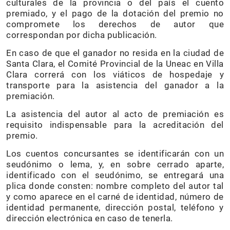
culturales de la provincia o del país el cuento
premiado, y el pago de la dotación del premio no
compromete los derechos de autor que
correspondan por dicha publicación.
En caso de que el ganador no resida en la ciudad de
Santa Clara, el Comité Provincial de la Uneac en Villa
Clara correrá con los viáticos de hospedaje y
transporte para la asistencia del ganador a la
premiación.
La asistencia del autor al acto de premiación es
requisito indispensable para la acreditación del
premio.
Los cuentos concursantes se identificarán con un
seudónimo o lema, y, en sobre cerrado aparte,
identificado con el seudónimo, se entregará una
plica donde consten: nombre completo del autor tal
y como aparece en el carné de identidad, número de
identidad permanente, dirección postal, teléfono y
dirección electrónica en caso de tenerla.