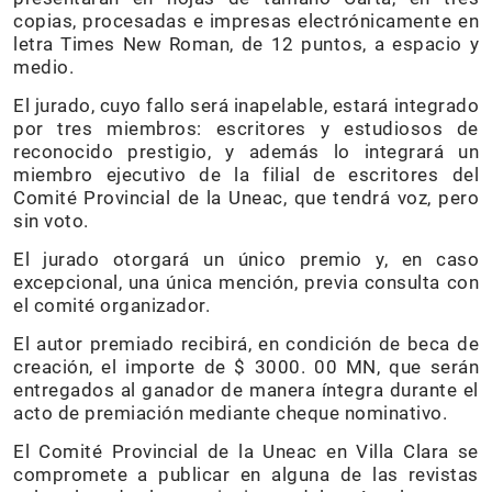
copias, procesadas e impresas electrónicamente en
letra Times New Roman, de 12 puntos, a espacio y
medio.
El jurado, cuyo fallo será inapelable, estará integrado
por tres miembros: escritores y estudiosos de
reconocido prestigio, y además lo integrará un
miembro ejecutivo de la filial de escritores del
Comité Provincial de la Uneac, que tendrá voz, pero
sin voto.
El jurado otorgará un único premio y, en caso
excepcional, una única mención, previa consulta con
el comité organizador.
El autor premiado recibirá, en condición de beca de
creación, el importe de $ 3000. 00 MN, que serán
entregados al ganador de manera íntegra durante el
acto de premiación mediante cheque nominativo.
El Comité Provincial de la Uneac en Villa Clara se
compromete a publicar en alguna de las revistas