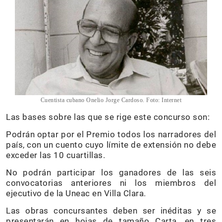
Cuentista cubano Onelio Jorge Cardoso. Foto: Internet
Las bases sobre las que se rige este concurso son:
Podrán optar por el Premio todos los narradores del
país, con un cuento cuyo límite de extensión no debe
exceder las 10 cuartillas.
No podrán participar los ganadores de las seis
convocatorias anteriores ni los miembros del
ejecutivo de la Uneac en Villa Clara.
Las obras concursantes deben ser inéditas y se
presentarán en hojas de tamaño Carta, en tres