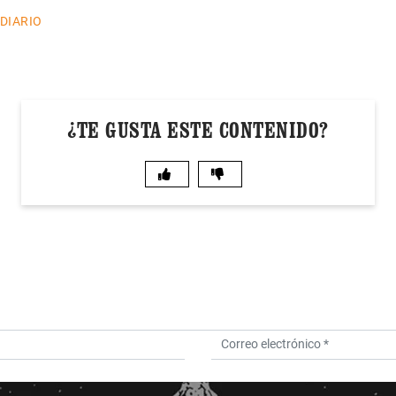
 DIARIO
¿TE GUSTA ESTE CONTENIDO?