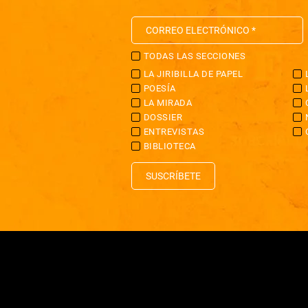
TODAS LAS SECCIONES
LA JIRIBILLA DE PAPEL
POESÍA
LA MIRADA
DOSSIER
ENTREVISTAS
BIBLIOTECA
SUSCRÍBETE