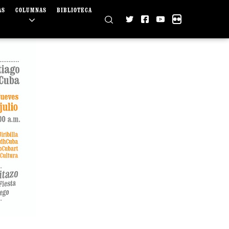
AS
COLUMNAS
BIBLIOTECA