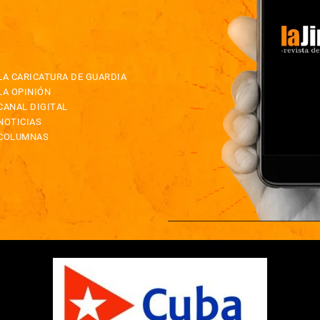
LA CARICATURA DE GUARDIA
LA OPINIÓN
CANAL DIGITAL
NOTICIAS
COLUMNAS