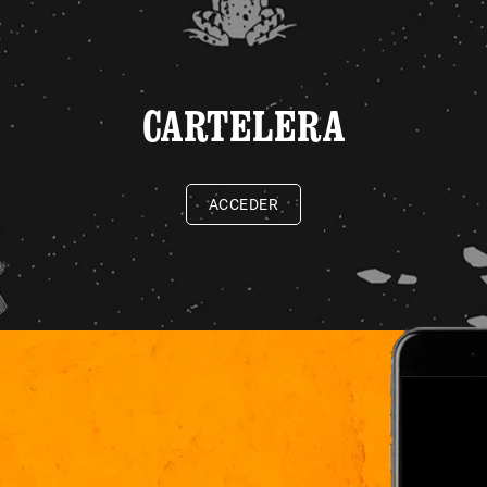
CARTELERA
ACCEDER