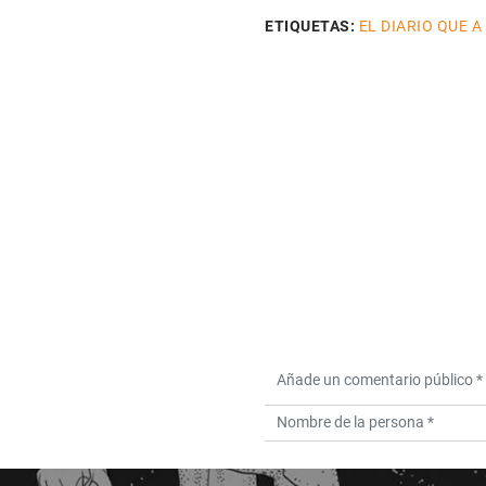
ETIQUETAS:
EL DIARIO QUE A