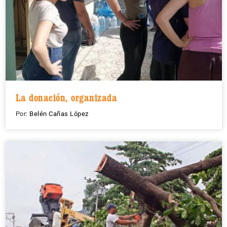
La donación, organizada
Por:
Belén Cañas López