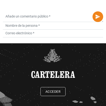
CARTELERA
ACCEDER