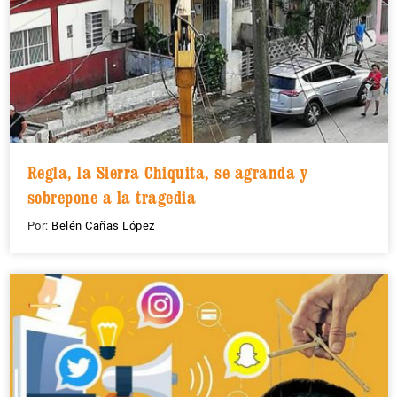
Regla, la Sierra Chiquita, se agranda y
sobrepone a la tragedia
Por:
Belén Cañas López