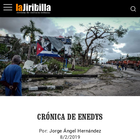
CRÓNICA DE ENEDYS
Por:
Jorge Ángel Hernández
8/2/2019