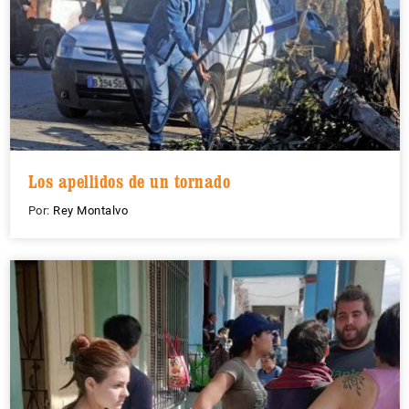
Los apellidos de un tornado
Por:
Rey Montalvo