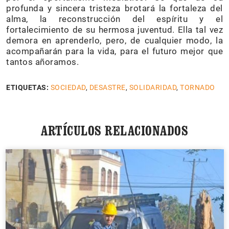
profunda y sincera tristeza brotará la fortaleza del
alma, la reconstrucción del espíritu y el
fortalecimiento de su hermosa juventud. Ella tal vez
demora en aprenderlo, pero, de cualquier modo, la
acompañarán para la vida, para el futuro mejor que
tantos añoramos.
ETIQUETAS:
SOCIEDAD
,
DESASTRE
,
SOLIDARIDAD
,
TORNADO
ARTÍCULOS RELACIONADOS