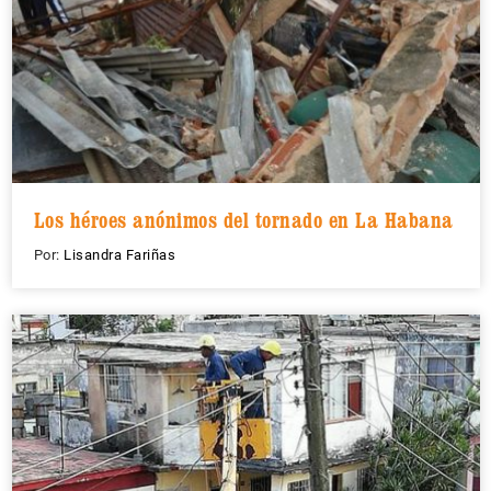
Los héroes anónimos del tornado en La Habana
Por:
Lisandra Fariñas