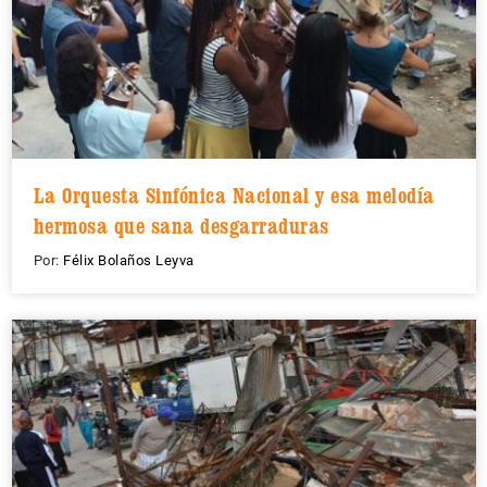
La Orquesta Sinfónica Nacional y esa melodía
hermosa que sana desgarraduras
Por:
Félix Bolaños Leyva