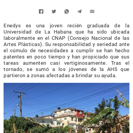
Enedys es una joven recién graduada de la
Universidad de La Habana que ha sido ubicada
laboralmente en el CNAP (Consejo Nacional de las
Artes Plásticas). Su responsabilidad y seriedad ante
el cúmulo de necesidades a cumplir se han hecho
patentes en poco tiempo y han propiciado que sus
tareas aumenten casi vertiginosamente. Tras el
tornado, se sumó a los jóvenes de la AHS que
partieron a zonas afectadas a brindar su ayuda.