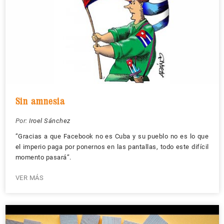
Sin amnesia
Por:
Iroel Sánchez
”Gracias a que Facebook no es Cuba y su pueblo no es lo que
el imperio paga por ponernos en las pantallas, todo este difícil
momento pasará”.
VER MÁS