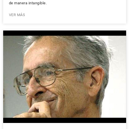
de manera intangible.
VER MÁS