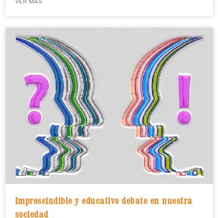
VER MÁS
Imprescindible y educativo debate en nuestra
sociedad