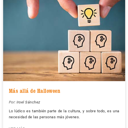
Más allá de Halloween
Por:
Iroel Sánchez
Lo lúdico es también parte de la cultura, y sobre todo, es una
necesidad de las personas más jóvenes.