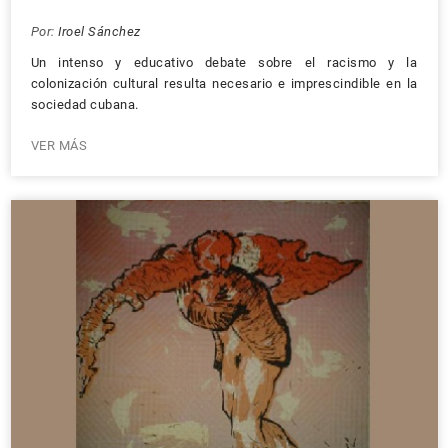
Por:
Iroel Sánchez
Un intenso y educativo debate sobre el racismo y la
colonización cultural resulta necesario e imprescindible en la
sociedad cubana.
VER MÁS