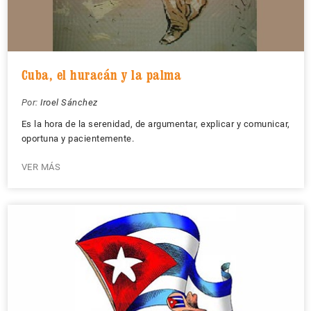
Cuba, el huracán y la palma
Por:
Iroel Sánchez
Es la hora de la serenidad, de argumentar, explicar y comunicar,
oportuna y pacientemente.
VER MÁS