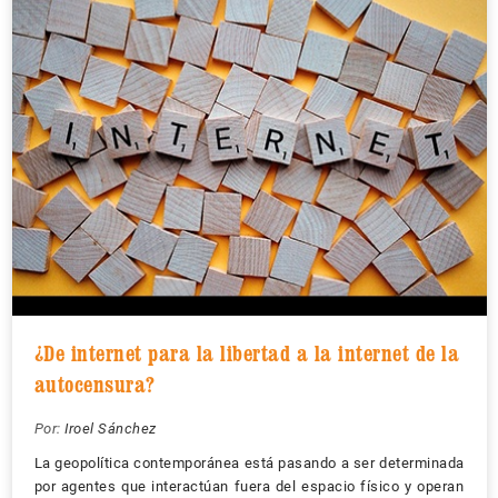
¿De internet para la libertad a la internet de la
autocensura?
Por:
Iroel Sánchez
La geopolítica contemporánea está pasando a ser determinada
por agentes que interactúan fuera del espacio físico y operan