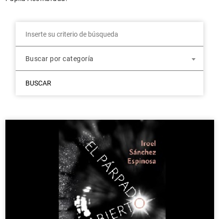
Buscar por categoría
BUSCAR