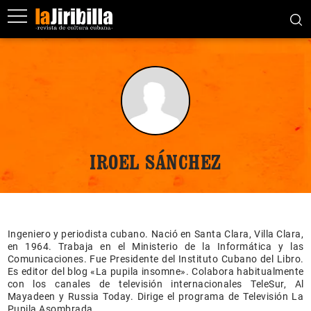
IROEL SÁNCHEZ
Ingeniero y periodista cubano. Nació en Santa Clara, Villa Clara,
en 1964. Trabaja en el Ministerio de la Informática y las
Comunicaciones. Fue Presidente del Instituto Cubano del Libro.
Es editor del blog «La pupila insomne». Colabora habitualmente
con los canales de televisión internacionales TeleSur, Al
Mayadeen y Russia Today. Dirige el programa de Televisión La
Pupila Asombrada.