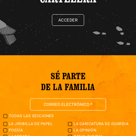
ACCEDER
SÉ PARTE
DE LA FAMILIA
TODAS LAS SECCIONES
LA JIRIBILLA DE PAPEL
LA CARICATURA DE GUARDIA
POESÍA
LA OPINIÓN