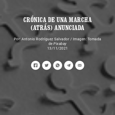
CRÓNICA DE UNA MARCHA
(ATRÁS) ANUNCIADA
Por:
Antonio Rodríguez Salvador
/
Imagen: Tomada
de
Pixabay
13/11/2021