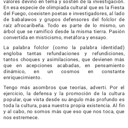
valores devino en tema y sostén de la investigación.
En esa especie de olimpiada cultural que es la Fiesta
del Fuego, coexisten poetas e investigadores, al lado
de babalawos y grupos defensores del folclor de
raíz afrocaribeña. Todo es parte de lo mismo, un
árbol que se ramificó desde la misma tierra. Pasión
convertida en misticismo, metáfora y ensayo.
La palabra folclor (como la palabra identidad)
engloba tantas refundaciones y refundiciones,
tantos choques y asimilaciones, que devienen más
que en acepciones acabadas, en pensamiento
dinámico, en un cosmos en constante
enriquecimiento.
Tengo más asombros que teorías, advertí. Por el
ejercicio, la defensa y la promoción de la cultura
popular, que vista desde su ángulo más profundo es
toda la cultura, pasa nuestra propia existencia. Al fin
y al cabo, no somos más que eso que nos toca, que
nos estremece.