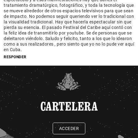
tratamiento dramatúrgico, fotográfico, y toda la tecnología que
se mueve alrededor de otros espacios televisivos para que sean
de impacto. No podemos seguir queriendo ver lo tradicional con
la visualidad tradicional. Hay que hacerla espectacular sin que
pierda su esencia. El pasado Festival del Caribe aquí contó con
la feliz idea de transmitirlo por youtube. Se de personas que se
deleitaron viéndolo. Saludo y felicito, tanto a los que lo idearon
como a sus realizadores , pero siento que yo no lo pude ver aquí
en Cuba.
RESPONDER
CARTELERA
ACCEDER