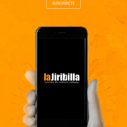
SUSCRÍBETE