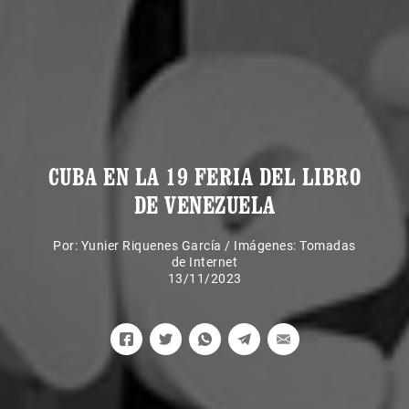
CUBA EN LA 19 FERIA DEL LIBRO
DE VENEZUELA
Por:
Yunier Riquenes García
/
Imágenes: Tomadas
de Internet
13/11/2023