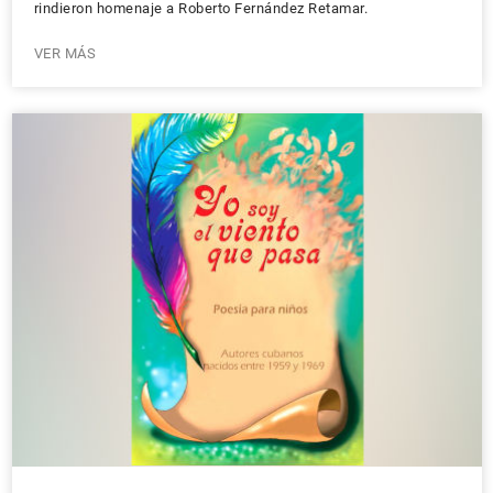
rindieron homenaje a Roberto Fernández Retamar.
VER MÁS