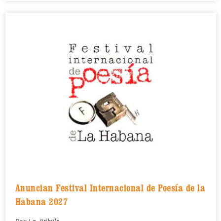
Anuncian Festival Internacional de Poesía de la
Habana 2027