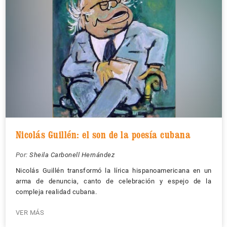
Nicolás Guillén: el son de la poesía cubana
Por:
Sheila Carbonell Hernández
Nicolás Guillén transformó la lírica hispanoamericana en un
arma de denuncia, canto de celebración y espejo de la
compleja realidad cubana.
VER MÁS