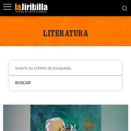
LITERATURA
BUSCAR