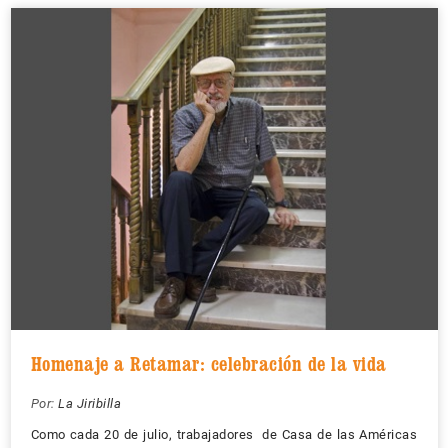
Homenaje a Retamar: celebración de la vida
Por:
La Jiribilla
Como cada 20 de julio, trabajadores de Casa de las Américas