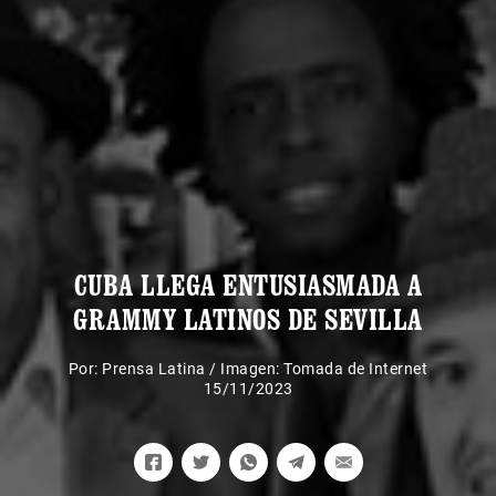
CUBA LLEGA ENTUSIASMADA A
GRAMMY LATINOS DE SEVILLA
Por:
Prensa Latina
/
Imagen: Tomada de Internet
15/11/2023