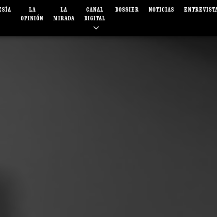
ESÍA
LA
LA
CANAL
DOSSIER
NOTICIAS
ENTREVIST
OPINIÓN
MIRADA
DIGITAL