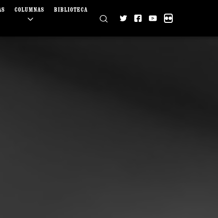
AS
COLUMNAS
BIBLIOTECA