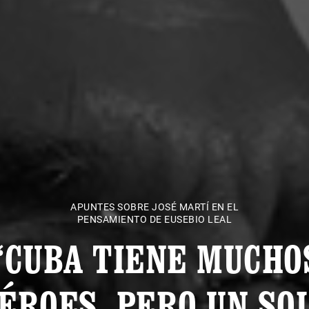
APUNTES SOBRE JOSÉ MARTÍ EN EL
PENSAMIENTO DE EUSEBIO LEAL
“CUBA TIENE MUCHO
ÉROES, PERO UN SO