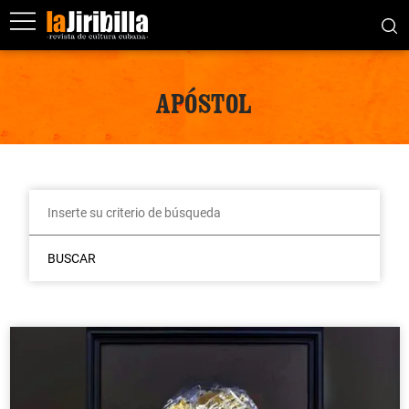
APÓSTOL
BUSCAR