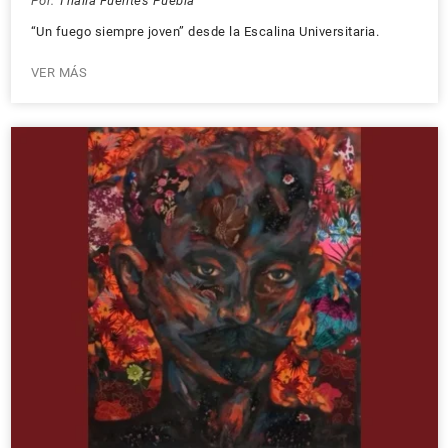
Por:
Thalía Fuentes Puebla
“Un fuego siempre joven” desde la Escalina Universitaria.
VER MÁS