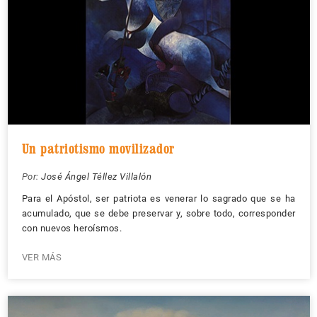
Un patriotismo movilizador
Por:
José Ángel Téllez Villalón
Para el Apóstol, ser patriota es venerar lo sagrado que se ha
acumulado, que se debe preservar y, sobre todo, corresponder
con nuevos heroísmos.
VER MÁS