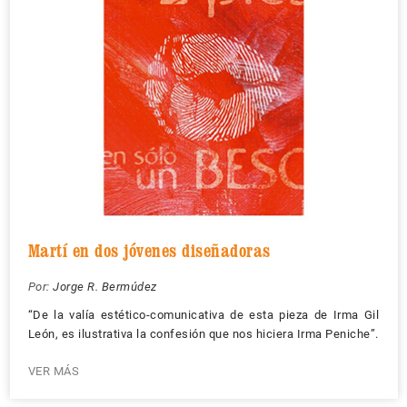
Martí en dos jóvenes diseñadoras
Por:
Jorge R. Bermúdez
“De la valía estético-comunicativa de esta pieza de Irma Gil
León, es ilustrativa la confesión que nos hiciera Irma Peniche”.
VER MÁS