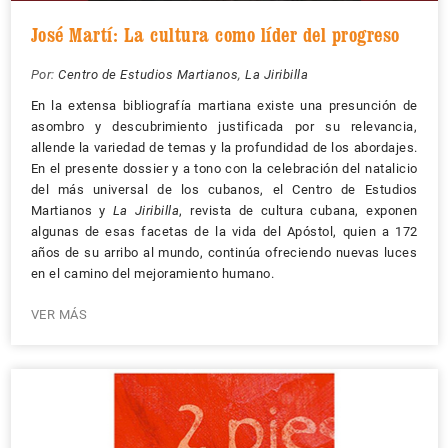
José Martí: La cultura como líder del progreso
Por:
Centro de Estudios Martianos
,
La Jiribilla
En la extensa bibliografía martiana existe una presunción de
asombro y descubrimiento justificada por su relevancia,
allende la variedad de temas y la profundidad de los abordajes.
En el presente dossier y a tono con la celebración del natalicio
del más universal de los cubanos, el Centro de Estudios
Martianos y
La Jiribilla
, revista de cultura cubana, exponen
algunas de esas facetas de la vida del Apóstol, quien a 172
años de su arribo al mundo, continúa ofreciendo nuevas luces
en el camino del mejoramiento humano.
VER MÁS