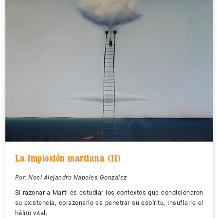
La implosión martiana (II)
Por:
Noel Alejandro Nápoles González
Si razonar a Martí es estudiar los contextos que condicionaron
su existencia, corazonarlo es penetrar su espíritu, insuflarle el
hálito vital.