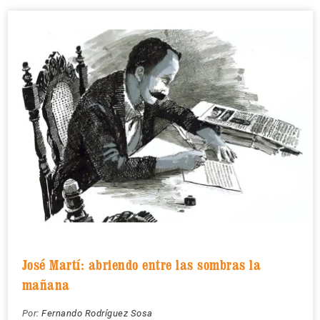
José Martí: abriendo entre las sombras la
mañana
Por:
Fernando Rodríguez Sosa