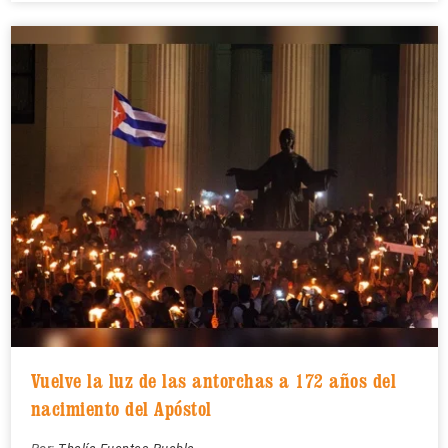
Vuelve la luz de las antorchas a 172 años del
nacimiento del Apóstol