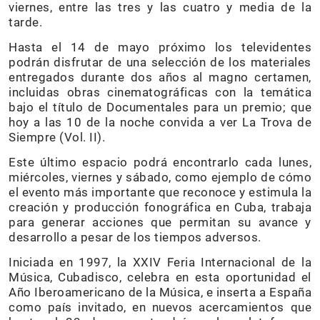
viernes, entre las tres y las cuatro y media de la
tarde.
Hasta el 14 de mayo próximo los televidentes
podrán disfrutar de una selección de los materiales
entregados durante dos años al magno certamen,
incluidas obras cinematográficas con la temática
bajo el título de Documentales para un premio; que
hoy a las 10 de la noche convida a ver La Trova de
Siempre (Vol. II).
Este último espacio podrá encontrarlo cada lunes,
miércoles, viernes y sábado, como ejemplo de cómo
el evento más importante que reconoce y estimula la
creación y producción fonográfica en Cuba, trabaja
para generar acciones que permitan su avance y
desarrollo a pesar de los tiempos adversos.
Iniciada en 1997, la XXIV Feria Internacional de la
Música, Cubadisco, celebra en esta oportunidad el
Año Iberoamericano de la Música, e inserta a España
como país invitado, en nuevos acercamientos que