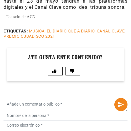
hasta el 23 de mayo tendrán a las plataformas
digitales y el Canal Clave como ideal tribuna sonora.
Tomado de ACN
ETIQUETAS:
MÚSICA
,
EL DIARIO QUE A DIARIO
,
CANAL CLAVE
,
PREMIO CUBADISCO 2021
¿TE GUSTA ESTE CONTENIDO?