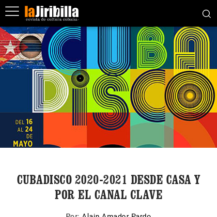
CUBADISCO 2020-2021 DESDE CASA Y
POR EL CANAL CLAVE
Por:
Alain Amador Pardo