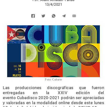
13/4/2021
Foto: Cubarte
Las producciones discográficas que fueron
entregadas en la XXIV edición del
evento Cubadisco 2020-2021 podrán ser apreciadas
y valoradas en la modalidad online desde este lunes