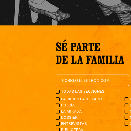
SÉ PARTE
DE LA FAMILIA
TODAS LAS SECCIONES
LA JIRIBILLA DE PAPEL
POESÍA
LA MIRADA
DOSSIER
ENTREVISTAS
BIBLIOTECA