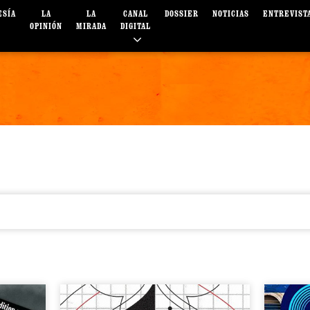
ESÍA
LA
LA
CANAL
DOSSIER
NOTICIAS
ENTREVIST
OPINIÓN
MIRADA
DIGITAL