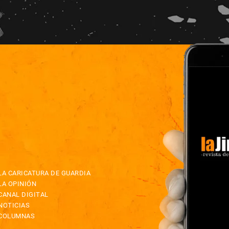
LA CARICATURA DE GUARDIA
LA OPINIÓN
CANAL DIGITAL
NOTICIAS
COLUMNAS