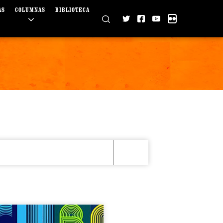
AS
COLUMNAS
BIBLIOTECA