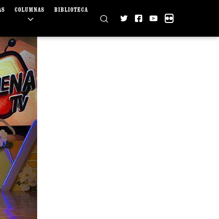
AS
COLUMNAS
BIBLIOTECA