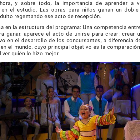
hora, y sobre todo, la importancia de aprender a v
 en el estudio. Las obras para niños ganan un doble
 adulto regentando ese acto de recepción.
ica en la estructura del programa: Una competencia entr
a ganar, aparece el acto de unirse para crear: crear u
vo en el desarrollo de los concursantes, a diferencia 
 en el mundo, cuyo principal objetivo es la comparación
 ver quién lo hizo mejor.