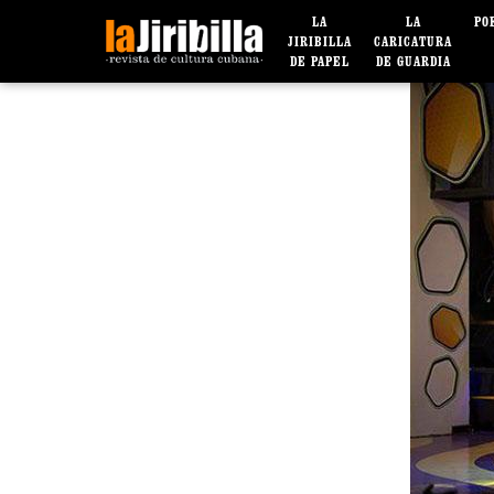
LA
LA
PO
JIRIBILLA
CARICATURA
DE PAPEL
DE GUARDIA