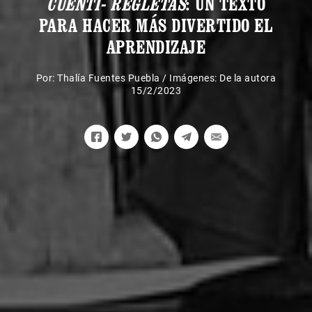
CUENTI- REGLETAS
: UN TEXTO
PARA HACER MÁS DIVERTIDO EL
APRENDIZAJE
Por:
Thalía Fuentes Puebla
/
Imágenes: De la autora
15/2/2023