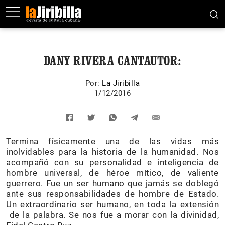
DANY RIVERA CANTAUTOR:
Por:
La Jiribilla
1/12/2016
Termina físicamente una de las vidas más
inolvidables para la historia de la humanidad. Nos
acompañó con su personalidad e inteligencia de
hombre universal, de héroe mítico, de valiente
guerrero. Fue un ser humano que jamás se doblegó
ante sus responsabilidades de hombre de Estado.
Un extraordinario ser humano, en toda la extensión
de la palabra. Se nos fue a morar con la divinidad,