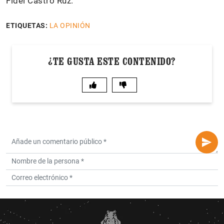
Fidel Castro Ruz.
ETIQUETAS:
LA OPINIÓN
¿TE GUSTA ESTE CONTENIDO?