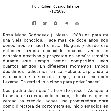
Por:
Rubén Ricardo Infante
11/12/2020
Rosa María Rodríguez (Holguín, 1988) es para mí
una vieja conocida. Hace más de doce años nos
conocimos en nuestro natal Holguín, y desde ese
entonces hemos coincidido muchas veces en
espacios creativos y proyectos en común; también
durante este tiempo hemos compartido unos
cuantos amigos. En diferentes momentos ambos
decidimos radicarnos en La Habana, aspirando a
espacios de definición mejor, como escribiría
Lezama. En verdad lo hicimos para poder “hacer”.
Casi podría decir que “la he visto crecer”. Aunque la
frase parezca demasiado manida, el hecho es que en
verdad ha crecido: posee una prometedora obra
como directora de cortometrajes, inició estudios en