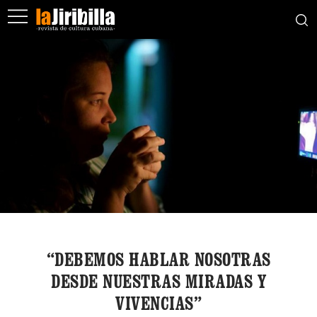
“DEBEMOS HABLAR NOSOTRAS
DESDE NUESTRAS MIRADAS Y
VIVENCIAS”