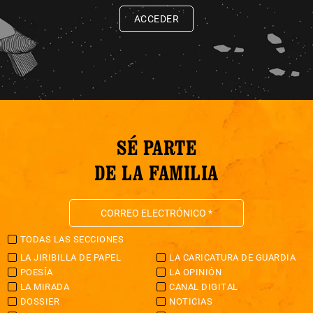
ACCEDER
SÉ PARTE
DE LA FAMILIA
TODAS LAS SECCIONES
LA JIRIBILLA DE PAPEL
LA CARICATURA DE GUARDIA
POESÍA
LA OPINIÓN
LA MIRADA
CANAL DIGITAL
DOSSIER
NOTICIAS