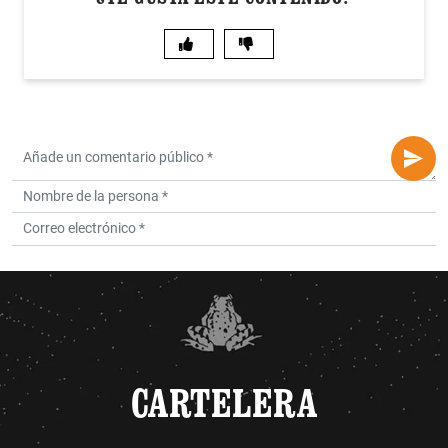
CARTELERA