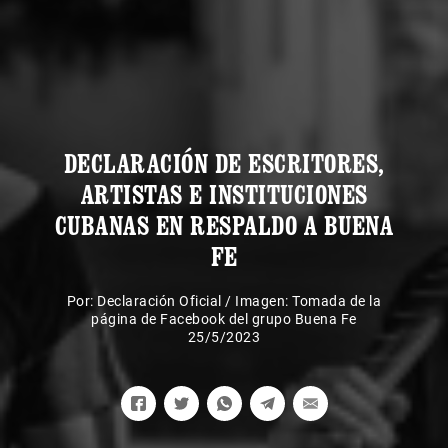
DECLARACIÓN DE ESCRITORES,
ARTISTAS E INSTITUCIONES
CUBANAS EN RESPALDO A BUENA
FE
Por:
Declaración Oficial
/
Imagen: Tomada de la
página de Facebook del grupo Buena Fe
25/5/2023