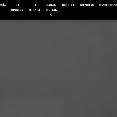
ESÍA
LA
LA
CANAL
DOSSIER
NOTICIAS
ENTREVIST
OPINIÓN
MIRADA
DIGITAL