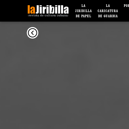
LA
LA
PO
JIRIBILLA
CARICATURA
DE PAPEL
DE GUARDIA