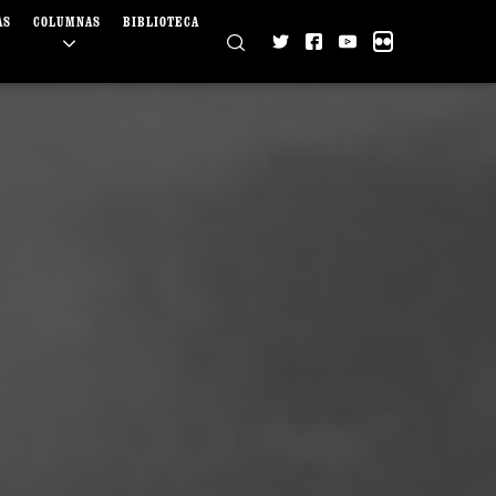
AS
COLUMNAS
BIBLIOTECA