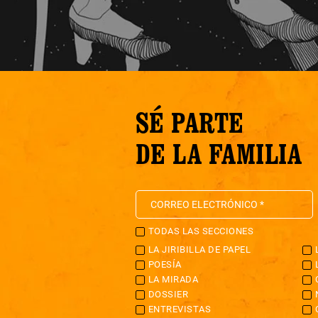
SÉ PARTE
DE LA FAMILIA
TODAS LAS SECCIONES
LA JIRIBILLA DE PAPEL
POESÍA
LA MIRADA
DOSSIER
ENTREVISTAS