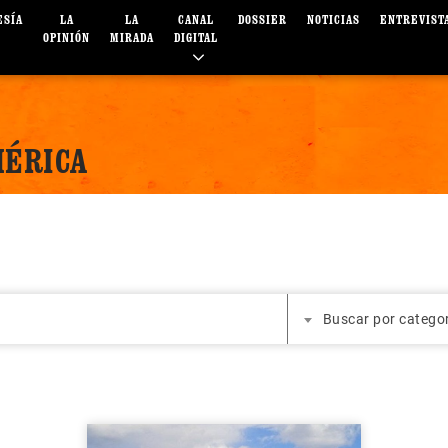
ESÍA
LA
LA
CANAL
DOSSIER
NOTICIAS
ENTREVIST
OPINIÓN
MIRADA
DIGITAL
MÉRICA
Buscar por catego