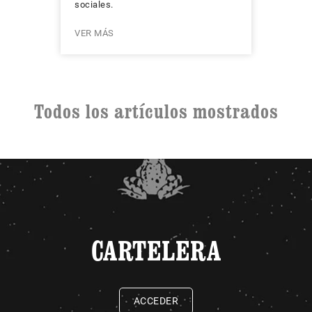
sociales.
VER MÁS
Todos los artículos mostrados
CARTELERA
ACCEDER