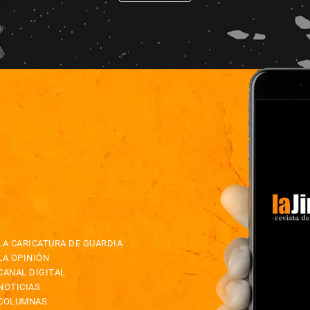
LA CARICATURA DE GUARDIA
LA OPINIÓN
CANAL DIGITAL
NOTICIAS
COLUMNAS