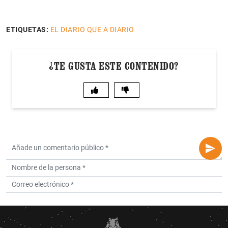
ETIQUETAS:
EL DIARIO QUE A DIARIO
¿TE GUSTA ESTE CONTENIDO?