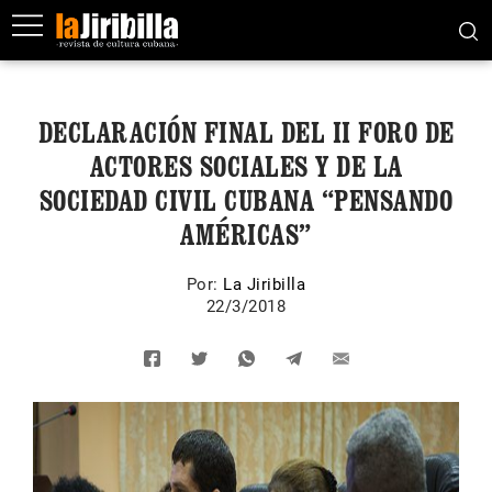
DECLARACIÓN FINAL DEL II FORO DE
ACTORES SOCIALES Y DE LA
SOCIEDAD CIVIL CUBANA “PENSANDO
AMÉRICAS”
Por:
La Jiribilla
22/3/2018