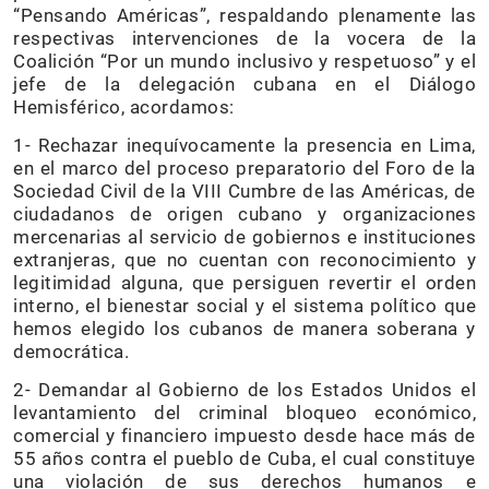
“Pensando Américas”, respaldando plenamente las
respectivas intervenciones de la vocera de la
Coalición “Por un mundo inclusivo y respetuoso” y el
jefe de la delegación cubana en el Diálogo
Hemisférico, acordamos:
1- Rechazar inequívocamente la presencia en Lima,
en el marco del proceso preparatorio del Foro de la
Sociedad Civil de la VIII Cumbre de las Américas, de
ciudadanos de origen cubano y organizaciones
mercenarias al servicio de gobiernos e instituciones
extranjeras, que no cuentan con reconocimiento y
legitimidad alguna, que persiguen revertir el orden
interno, el bienestar social y el sistema político que
hemos elegido los cubanos de manera soberana y
democrática.
2- Demandar al Gobierno de los Estados Unidos el
levantamiento del criminal bloqueo económico,
comercial y financiero impuesto desde hace más de
55 años contra el pueblo de Cuba, el cual constituye
una violación de sus derechos humanos e