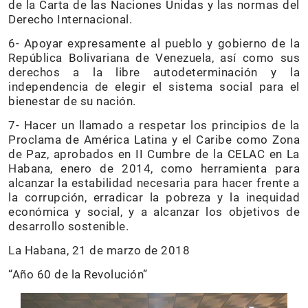
de la Carta de las Naciones Unidas y las normas del
Derecho Internacional.
6- Apoyar expresamente al pueblo y gobierno de la
República Bolivariana de Venezuela, así como sus
derechos a la libre autodeterminación y la
independencia de elegir el sistema social para el
bienestar de su nación.
7- Hacer un llamado a respetar los principios de la
Proclama de América Latina y el Caribe como Zona
de Paz, aprobados en II Cumbre de la CELAC en La
Habana, enero de 2014, como herramienta para
alcanzar la estabilidad necesaria para hacer frente a
la corrupción, erradicar la pobreza y la inequidad
económica y social, y a alcanzar los objetivos de
desarrollo sostenible.
La Habana, 21 de marzo de 2018
“Año 60 de la Revolución”