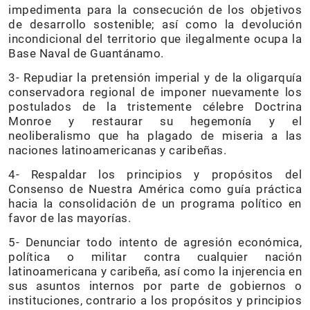
impedimenta para la consecución de los objetivos
de desarrollo sostenible; así como la devolución
incondicional del territorio que ilegalmente ocupa la
Base Naval de Guantánamo.
3- Repudiar la pretensión imperial y de la oligarquía
conservadora regional de imponer nuevamente los
postulados de la tristemente célebre Doctrina
Monroe y restaurar su hegemonía y el
neoliberalismo que ha plagado de miseria a las
naciones latinoamericanas y caribeñas.
4- Respaldar los principios y propósitos del
Consenso de Nuestra América como guía práctica
hacia la consolidación de un programa político en
favor de las mayorías.
5- Denunciar todo intento de agresión económica,
política o militar contra cualquier nación
latinoamericana y caribeña, así como la injerencia en
sus asuntos internos por parte de gobiernos o
instituciones, contrario a los propósitos y principios