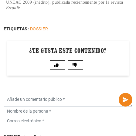
UNEAC 2009 (inédito), publicada recientemente por la revista
Esquife
.
ETIQUETAS:
DOSSIER
¿TE GUSTA ESTE CONTENIDO?