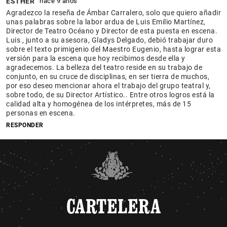
ESTHER
hace 9 años
Agradezco la reseña de Ámbar Carralero, solo que quiero añadir
unas palabras sobre la labor ardua de Luis Emilio Martínez,
Director de Teatro Océano y Director de esta puesta en escena.
Luis , junto a su asesora, Gladys Delgado, debió trabajar duro
sobre el texto primigenio del Maestro Eugenio, hasta lograr esta
versión para la escena que hoy recibimos desde ella y
agradecemos. La belleza del teatro reside en su trabajo de
conjunto, en su cruce de disciplinas, en ser tierra de muchos,
por eso deseo mencionar ahora el trabajo del grupo teatral y,
sobre todo, de su Director Artístico.. Entre otros logros está la
calidad alta y homogénea de los intérpretes, más de 15
personas en escena.
RESPONDER
CARTELERA