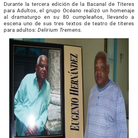
Durante la tercera edición de la Bacanal de Títeres
para Adultos, el grupo Océano realizó un homenaje
al dramaturgo en su 80 cumpleaños, llevando a
escena uno de sus tres textos de teatro de títeres
para adultos:
Delirium Tremens.