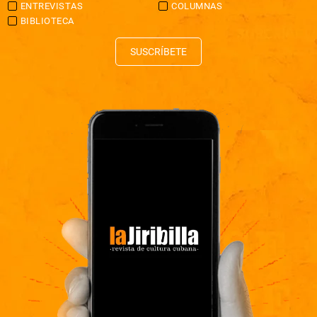
ENTREVISTAS
COLUMNAS
BIBLIOTECA
SUSCRÍBETE