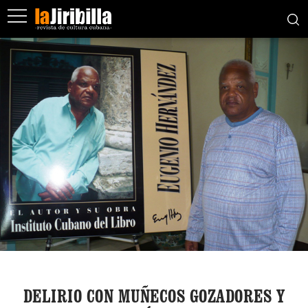
DELIRIO CON MUÑECOS GOZADORES Y